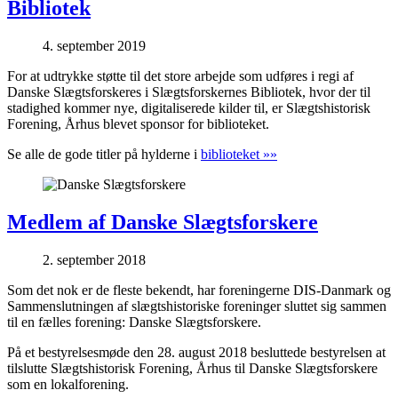
Bibliotek
4. september 2019
For at udtrykke støtte til det store arbejde som udføres i regi af
Danske Slægtsforskeres i Slægtsforskernes Bibliotek, hvor der til
stadighed kommer nye, digitaliserede kilder til, er Slægtshistorisk
Forening, Århus blevet sponsor for biblioteket.
Se alle de gode titler på hylderne i
biblioteket »»
Medlem af Danske Slægtsforskere
2. september 2018
Som det nok er de fleste bekendt, har foreningerne DIS-Danmark og
Sammenslutningen af slægtshistoriske foreninger sluttet sig sammen
til en fælles forening: Danske Slægtsforskere.
På et bestyrelsesmøde den 28. august 2018 besluttede bestyrelsen at
tilslutte Slægtshistorisk Forening, Århus til Danske Slægtsforskere
som en lokalforening.